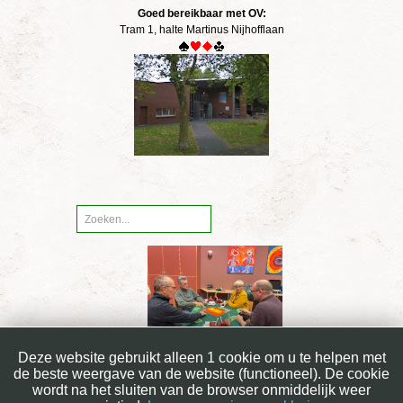
Goed bereikbaar met OV:
Tram 1, halte Martinus Nijhofflaan
Deze website gebruikt alleen 1 cookie om u te helpen met
de beste weergave van de website (functioneel). De cookie
wordt na het sluiten van de browser onmiddelijk weer