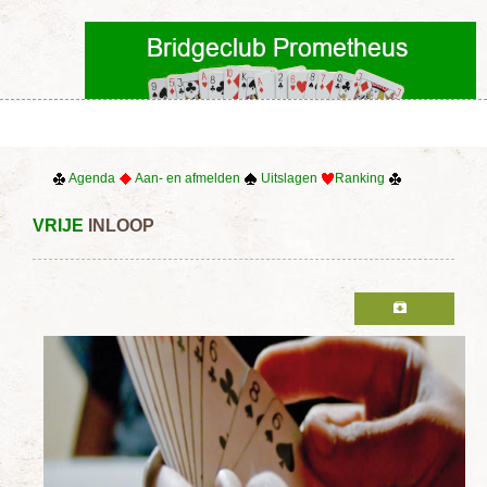
Agenda
Aan- en afmelden
Uitslagen
Ranking
VRIJE
INLOOP