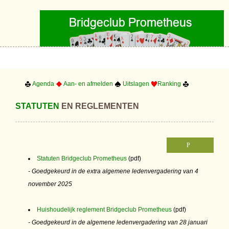
Agenda
Aan- en afmelden
Uitslagen
Ranking
STATUTEN
EN REGLEMENTEN
Statuten Bridgeclub Prometheus
(pdf)
- Goedgekeurd in de extra algemene ledenvergadering van 4
november 2025
Huishoudelijk reglement Bridgeclub Prometheus
(pdf)
- Goedgekeurd in de algemene ledenvergadering van 28 januari