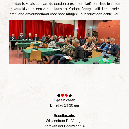
dinsdag is ze als een van de eersten present om koffie en thee te zetten
en vertrekt ze als een van de laatsten. Kortom, Jenny is altijd en al vele
jaren lang onvermoeibaar voor haar bridgeclub in touw: een echte ‘kei’.
Speelavond:
Dinsdag 19.30 uur
Speellocatie:
Wijkcentrum De Vleugel
Aart van der Leeuwlaan 4