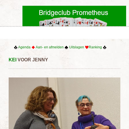
Agenda
Aan- en afmelden
Uitslagen
Ranking
KEI
VOOR JENNY