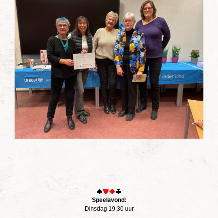
Speelavond:
Dinsdag 19.30 uur