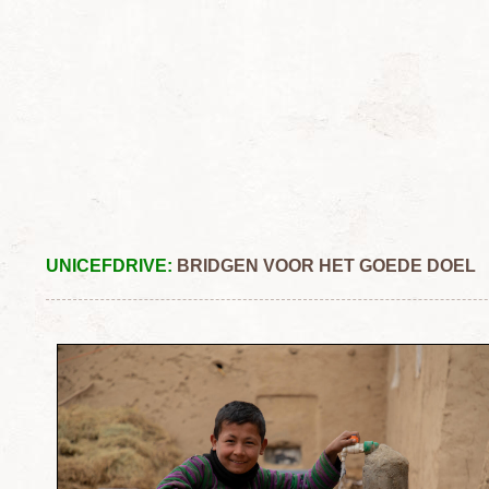
UNICEFDRIVE:
BRIDGEN VOOR HET GOEDE DOEL