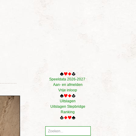
Speeldata 2026-2027
Aan- en afmelden
Vrije inloop
Uitslagen
Uitslagen Stepbridge
Ranking