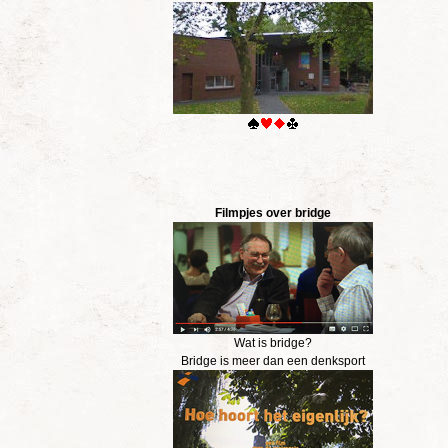
Filmpjes over bridge
Wat is bridge?
Bridge is meer dan een denksport